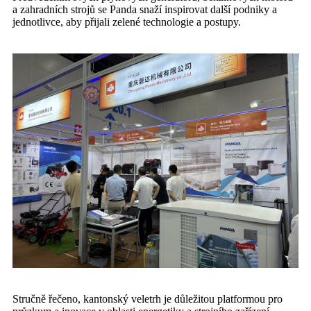
a zahradních strojů se Panda snaží inspirovat další podniky a
jednotlivce, aby přijali zelené technologie a postupy.
Stručně řečeno, kantonský veletrh je důležitou platformou pro