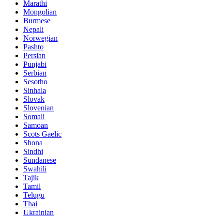
Marathi
Mongolian
Burmese
Nepali
Norwegian
Pashto
Persian
Punjabi
Serbian
Sesotho
Sinhala
Slovak
Slovenian
Somali
Samoan
Scots Gaelic
Shona
Sindhi
Sundanese
Swahili
Tajik
Tamil
Telugu
Thai
Ukrainian