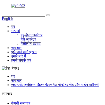
English
घर
उत्पादों
बहु-ईंधन जनरेटर
गैस जनरेटर
गैसोलीन उत्पाद
समाचार
पूछे जाने वाले प्रश्न
हमारे बारे में
हमसे संपर्क करें
घर
समाचार
एक्सप्लोर इनोवेशन: कैंटन फेयर गैस जेनरेटर सेट और गार्डन मशीनरी
समाचार
कंपनी समाचार