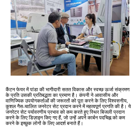
कैंटन फेयर में पांडा की भागीदारी सतत विकास और स्वच्छ ऊर्जा संक्रमण
के प्रति उसकी प्रतिबद्धता का प्रमाण है। कंपनी ने आवासीय और
वाणिज्यिक उपयोगकर्ताओं की जरूरतों को पूरा करने के लिए विश्वसनीय,
कुशल गैस-चालित जनरेटर सेट प्रदान करने में महत्वपूर्ण प्रगति की है। ये
जनरेटर सेट पर्यावरणीय प्रभाव को कम करते हुए स्थिर बिजली प्रदान
करने के लिए डिज़ाइन किए गए हैं, जो उन्हें अपने कार्बन पदचिह्न को कम
करने के इच्छुक लोगों के लिए आदर्श बनाते हैं।