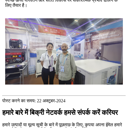
स्वच्छ ऊर्जा परिवर्तन और सतत विकास पर सकारात्मक प्रभाव डालने के
लिए तैयार है।
पोस्ट करने का समय: 22 अक्टूबर-2024
हमारे बारे में बिक्री नेटवर्क हमसे संपर्क करें करियर
हमारे उत्पादों या मूल्य सूची के बारे में पूछताछ के लिए, कृपया अपना ईमेल हमारे