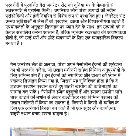
प्रदर्शनी में प्रदर्शित गैस जनरेटर सेट को दुनिया भर के मेहमानों से
सर्वसम्मति से प्रशंसा मिली। उपस्थित लोग पांडा उत्पादों की नवीन
प्रौद्योगिकी और इंजीनियरिंग से विशेष रूप से प्रभावित हुए। जेनरेटर सेट
उन्नत सुविधाओं से लैस हैं जो प्रदर्शन, दक्षता और विश्वसनीयता बढ़ाते हैं।
उपयोगकर्ता के अनुकूल डिजाइन पर ध्यान देने के साथ, इन उत्पादों को न
केवल संचालित करना आसान है, बल्कि न्यूनतम रखरखाव की आवश्यकता
होती है, जो उन्हें घरों और छोटे व्यवसायों के लिए एक व्यावहारिक विकल्प
बनाता है।
गैस जनरेटर सेट के अलावा, पांडा अपने गैसोलीन इंजनों की श्रृंखला
का भी प्रदर्शन करेगा, जो उद्यान मशीनरी सहित विभिन्न अनुप्रयोगों के
लिए अभिन्न अंग हैं। इन इंजनों को स्थायित्व और दक्षता को ध्यान में
रखकर डिज़ाइन किया गया है, जिससे यह सुनिश्चित होता है कि वे
इष्टतम प्रदर्शन प्रदान करते हुए बाहरी उपयोग की कठिनाइयों का
सामना कर सकें। गैसोलीन इंजन बहुमुखी हैं और इसका उपयोग लॉन
घास काटने की मशीन से लेकर कल्टीवेटर तक विभिन्न प्रकार की
उद्यान मशीनरी में किया जा सकता है, जिससे वे किसी भी व्यक्ति के
लिए एक अनिवार्य हिस्सा बन जाते हैं जो एक सुंदर और कार्यात्मक
बाहरी स्थान बनाए रखना चाहता है।