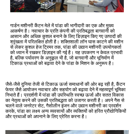
गार्डन मशीनरी कैंटन मेले में पांडा की भागीदारी का एक और मुख्य
आकर्षण है। नवाचार के प्रति कंपनी की प्रतिबद्धता बागवानी को
आसान और अधिक कुशल बनाने के लिए डिज़ाइन किए गए उत्पादों की
श्रृंखला में परिलक्षित होती है। शक्तिशाली लॉन घास काटने की मशीन
से लेकर कुशल हेज ट्रिमर तक, पांडा की उद्यान मशीनरी उपयोगकर्ता
को ध्यान में रखकर डिज़ाइन की गई है। यह उपकरण न केवल प्रभावी
है, बल्कि पर्यावरण के अनुकूल भी है, जो बागवानी और भूनिर्माण में
टिकाऊ प्रथाओं को बढ़ावा देने के पांडा के मिशन के अनुरूप है।
जैसे-जैसे दुनिया तेजी से टिकाऊ ऊर्जा समाधानों की ओर बढ़ रही है, कैंटन
फेयर जैसे आयोजन नवाचार और सहयोग को बढ़ावा देने में महत्वपूर्ण भूमिका
निभाते हैं। प्रदर्शनी में पांडा की उपस्थिति स्वच्छ ऊर्जा और सतत विकास
का नेतृत्व करने की उसकी प्रतिबद्धता को उजागर करती है। अपने गैस से
चलने वाले जनरेटर सेट, गैसोलीन इंजन और उद्यान मशीनरी का प्रदर्शन
करके, पांडा का लक्ष्य अन्य व्यवसायों और व्यक्तियों को हरित प्रौद्योगिकियों
और प्रथाओं को अपनाने के लिए प्रेरित करना है।