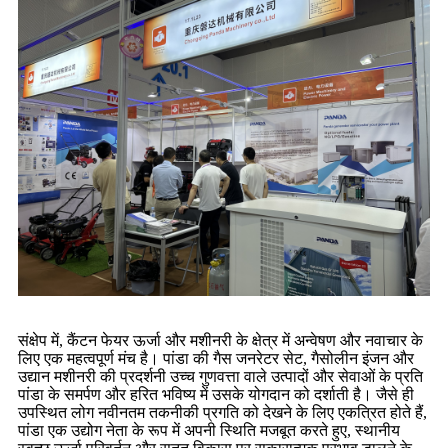
संक्षेप में, कैंटन फेयर ऊर्जा और मशीनरी के क्षेत्र में अन्वेषण और नवाचार के
लिए एक महत्वपूर्ण मंच है। पांडा की गैस जनरेटर सेट, गैसोलीन इंजन और
उद्यान मशीनरी की प्रदर्शनी उच्च गुणवत्ता वाले उत्पादों और सेवाओं के प्रति
पांडा के समर्पण और हरित भविष्य में उसके योगदान को दर्शाती है। जैसे ही
उपस्थित लोग नवीनतम तकनीकी प्रगति को देखने के लिए एकत्रित होते हैं,
पांडा एक उद्योग नेता के रूप में अपनी स्थिति मजबूत करते हुए, स्थानीय