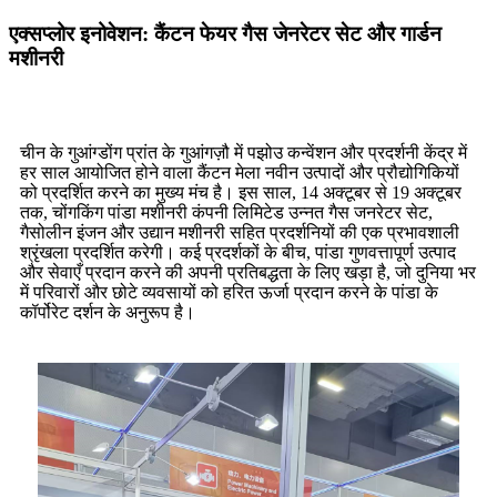
एक्सप्लोर इनोवेशन: कैंटन फेयर गैस जेनरेटर सेट और गार्डन
मशीनरी
चीन के गुआंग्डोंग प्रांत के गुआंगज़ौ में पझोउ कन्वेंशन और प्रदर्शनी केंद्र में
हर साल आयोजित होने वाला कैंटन मेला नवीन उत्पादों और प्रौद्योगिकियों
को प्रदर्शित करने का मुख्य मंच है। इस साल, 14 अक्टूबर से 19 अक्टूबर
तक, चोंगकिंग पांडा मशीनरी कंपनी लिमिटेड उन्नत गैस जनरेटर सेट,
गैसोलीन इंजन और उद्यान मशीनरी सहित प्रदर्शनियों की एक प्रभावशाली
श्रृंखला प्रदर्शित करेगी। कई प्रदर्शकों के बीच, पांडा गुणवत्तापूर्ण उत्पाद
और सेवाएँ प्रदान करने की अपनी प्रतिबद्धता के लिए खड़ा है, जो दुनिया भर
में परिवारों और छोटे व्यवसायों को हरित ऊर्जा प्रदान करने के पांडा के
कॉर्पोरेट दर्शन के अनुरूप है।