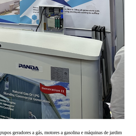
rupos geradores a gás, motores a gasolina e máquinas de jardim