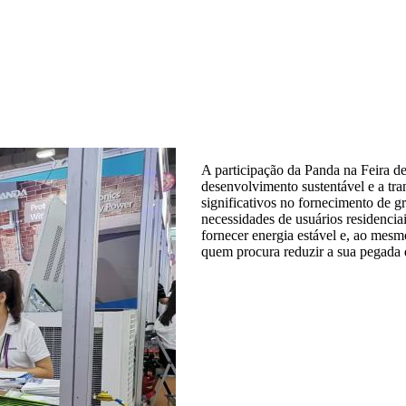
A participação da Panda na Feira 
desenvolvimento sustentável e a tra
significativos no fornecimento de gru
necessidades de usuários residencia
fornecer energia estável e, ao mesm
quem procura reduzir a sua pegada 