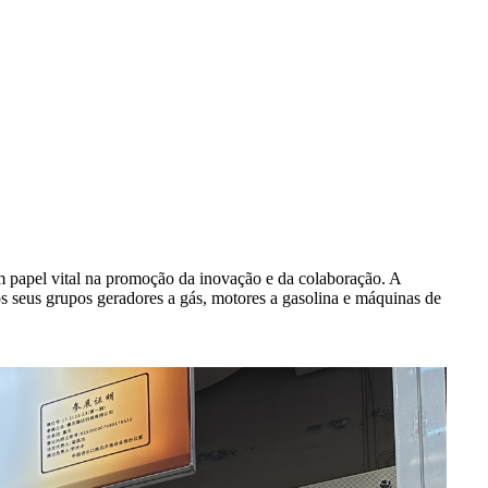
 papel vital na promoção da inovação e da colaboração. A
s seus grupos geradores a gás, motores a gasolina e máquinas de