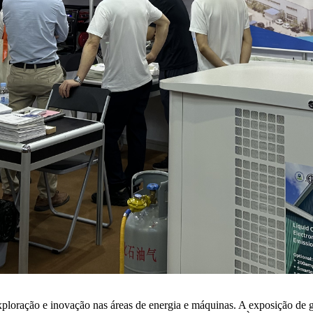
ploração e inovação nas áreas de energia e máquinas. A exposição de g