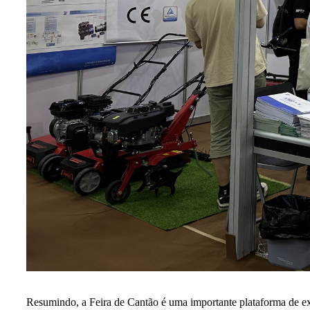
Resumindo, a Feira de Cantão é uma importante plataforma de ex