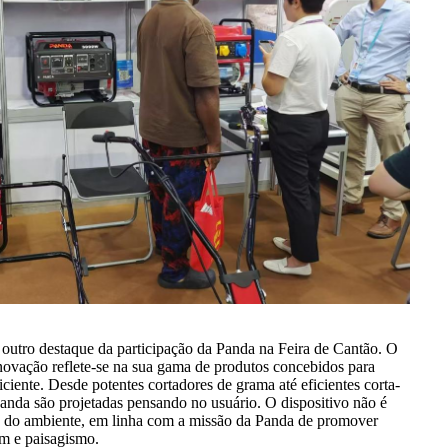
outro destaque da participação da Panda na Feira de Cantão. O
ovação reflete-se na sua gama de produtos concebidos para
ficiente. Desde potentes cortadores de grama até eficientes corta-
anda são projetadas pensando no usuário. O dispositivo não é
 do ambiente, em linha com a missão da Panda de promover
gem e paisagismo.