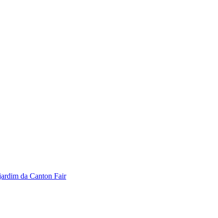
jardim da Canton Fair