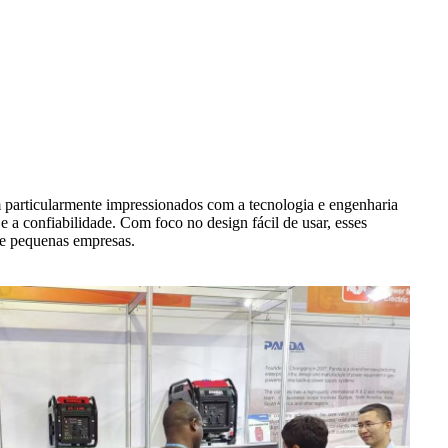
 particularmente impressionados com a tecnologia e engenharia
a confiabilidade. Com foco no design fácil de usar, esses
 e pequenas empresas.