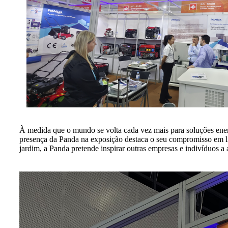
À medida que o mundo se volta cada vez mais para soluções ene
presença da Panda na exposição destaca o seu compromisso em lid
jardim, a Panda pretende inspirar outras empresas e indivíduos a 