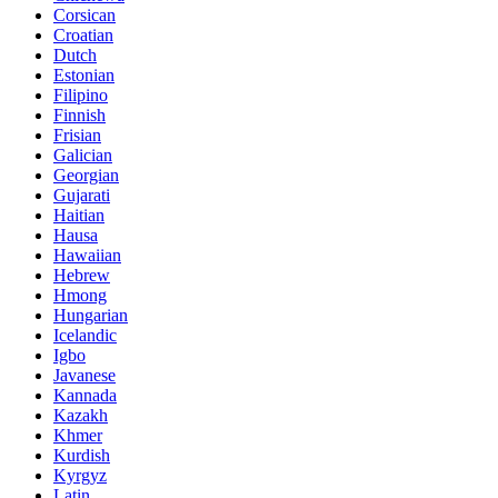
Corsican
Croatian
Dutch
Estonian
Filipino
Finnish
Frisian
Galician
Georgian
Gujarati
Haitian
Hausa
Hawaiian
Hebrew
Hmong
Hungarian
Icelandic
Igbo
Javanese
Kannada
Kazakh
Khmer
Kurdish
Kyrgyz
Latin