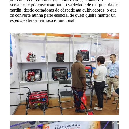
versátiles e pódense usar nunha variedade de maquinaria de
xardín, desde cortadoras de céspede ata cultivadores, o que
os converte nunha parte esencial de quen queira manter un
espazo exterior fermoso e funcional.