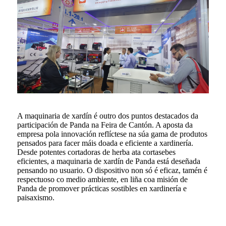
A maquinaria de xardín é outro dos puntos destacados da
participación de Panda na Feira de Cantón. A aposta da
empresa pola innovación reflíctese na súa gama de produtos
pensados ​​para facer máis doada e eficiente a xardinería.
Desde potentes cortadoras de herba ata cortasebes
eficientes, a maquinaria de xardín de Panda está deseñada
pensando no usuario. O dispositivo non só é eficaz, tamén é
respectuoso co medio ambiente, en liña coa misión de
Panda de promover prácticas sostibles en xardinería e
paisaxismo.