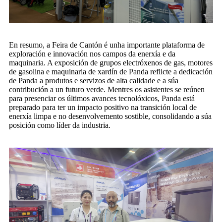
En resumo, a Feira de Cantón é unha importante plataforma de
exploración e innovación nos campos da enerxía e da
maquinaria. A exposición de grupos electróxenos de gas, motores
de gasolina e maquinaria de xardín de Panda reflicte a dedicación
de Panda a produtos e servizos de alta calidade e a súa
contribución a un futuro verde. Mentres os asistentes se reúnen
para presenciar os últimos avances tecnolóxicos, Panda está
preparado para ter un impacto positivo na transición local de
enerxía limpa e no desenvolvemento sostible, consolidando a súa
posición como líder da industria.