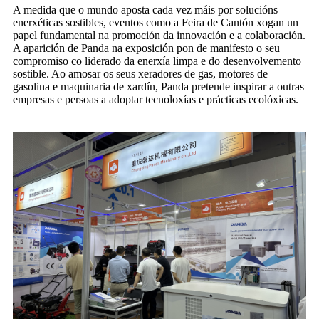
A medida que o mundo aposta cada vez máis por solucións
enerxéticas sostibles, eventos como a Feira de Cantón xogan un
papel fundamental na promoción da innovación e a colaboración.
A aparición de Panda na exposición pon de manifesto o seu
compromiso co liderado da enerxía limpa e do desenvolvemento
sostible. Ao amosar os seus xeradores de gas, motores de
gasolina e maquinaria de xardín, Panda pretende inspirar a outras
empresas e persoas a adoptar tecnoloxías e prácticas ecolóxicas.