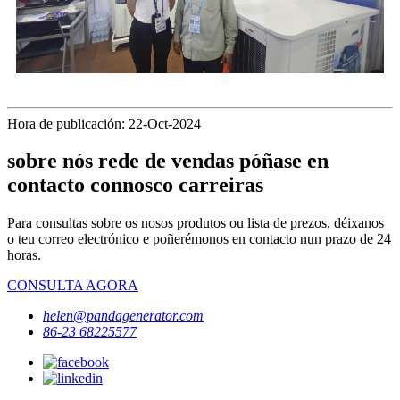
Hora de publicación: 22-Oct-2024
sobre nós rede de vendas póñase en
contacto connosco carreiras
Para consultas sobre os nosos produtos ou lista de prezos, déixanos
o teu correo electrónico e poñerémonos en contacto nun prazo de 24
horas.
CONSULTA AGORA
helen@pandagenerator.com
86-23 68225577