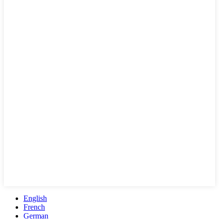
English
French
German