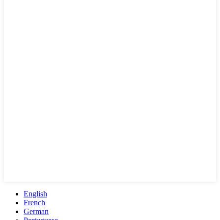
English
French
German