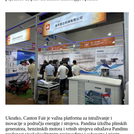
Ukratko, Canton Fair je važna platforma za istraživanje i
inovacije u području energije i strojeva. Pandina izložba plinskih
generatora, benzinskih motora i vrtnih strojeva odražava Pandinu