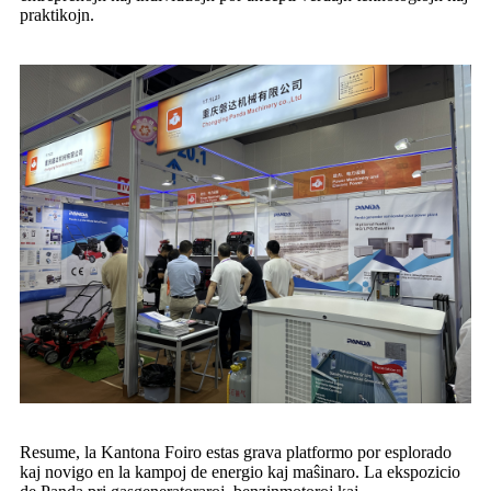
praktikojn.
Resume, la Kantona Foiro estas grava platformo por esplorado
kaj novigo en la kampoj de energio kaj maŝinaro. La ekspozicio