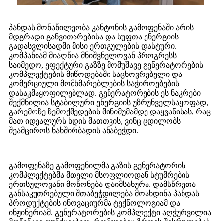
პანდას მონაწილეობა კანტონის გამოფენაში არის
მდგრადი განვითარებისა და სუფთა ენერგიის
გადასვლისადმი მისი ერთგულების დასტური.
კომპანიამ მიაღწია მნიშვნელოვან პროგრესს
საიმედო, ეფექტური გაზზე მომუშავე გენერატორების
კომპლექტების მიწოდებაში საცხოვრებელი და
კომერციული მომხმარებლების საჭიროებების
დასაკმაყოფილებლად. გენერატორების ეს ნაკრები
შექმნილია სტაბილური ენერგიის უზრუნველსაყოფად,
გარემოზე ზემოქმედების მინიმუმამდე დაყვანისას, რაც
მათ იდეალურს ხდის მათთვის, ვინც ცდილობს
შეამციროს ნახშირბადის ანაბეჭდი.
გამოფენაზე გამოფენილმა გაზის გენერატორის
კომპლექტებმა მთელი მსოფლიოდან სტუმრების
ერთსულოვანი მოწონება დაიმსახურა. დამსწრეთა
განსაკუთრებული შთაბეჭდილება მოახდინა პანდას
პროდუქტების ინოვაციურმა ტექნოლოგიამ და
ინჟინერიამ. გენერატორების კომპლექტი აღჭურვილია