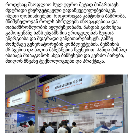
როდესაც მსოფლიო სულ უფრო მეტად მიმართავს
მდგრადი ენერგეტიკული გადაწყვეტილებებისკენ,
ისეთი ღონისძიებები, როგორიცაა კანტონის ბაზრობა,
მნიშვნელოვან როლს ასრულებს ინოვაციებისა და
თანამშრომლობის ხელშეწყობაში. პანდას გამოჩენა
გამოფენაზე ხაზს უსვამს მის ერთგულებას სუფთა
ენერგიისა და მდგრადი განვითარებისკენ. გაზზე
მომუშავე გენერატორების კომპლექტების, ბენზინის
ძრავების და ბაღის მანქანების ჩვენებით, პანდა მიზნად
ისახავს შთააგონოს სხვა ბიზნესები და კერძო პირები,
მიიღონ მწვანე ტექნოლოგიები და პრაქტიკა.