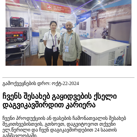
გამოქვეყნების დრო: ოქტ-22-2024
ჩვენს შესახებ გაყიდვების ქსელი
დაგვიკავშირდით კარიერა
ჩვენი პროდუქციის ან ფასების ჩამონათვალის შესახებ
შეკითხვებისთვის, გთხოვთ, დაგვიტოვოთ თქვენი
ელ.წერილი და ჩვენ დაგიკავშირდებით 24 საათის
განმავლობაში.