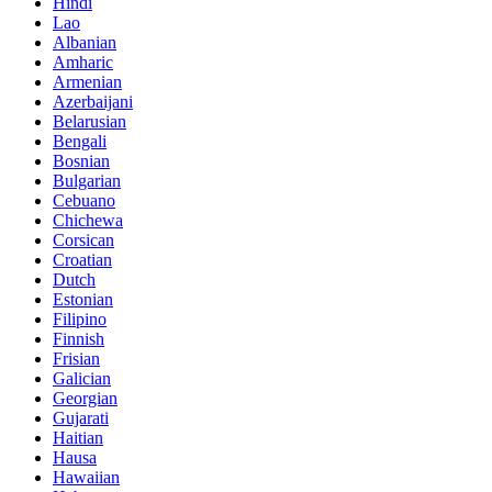
Hindi
Lao
Albanian
Amharic
Armenian
Azerbaijani
Belarusian
Bengali
Bosnian
Bulgarian
Cebuano
Chichewa
Corsican
Croatian
Dutch
Estonian
Filipino
Finnish
Frisian
Galician
Georgian
Gujarati
Haitian
Hausa
Hawaiian