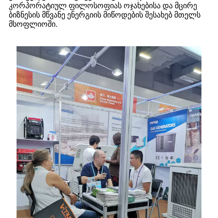
კორპორატიულ ფილოსოფიას ოჯახებისა და მცირე
ბიზნესის მწვანე ენერგიის მიწოდების შესახებ მთელს
მსოფლიოში.