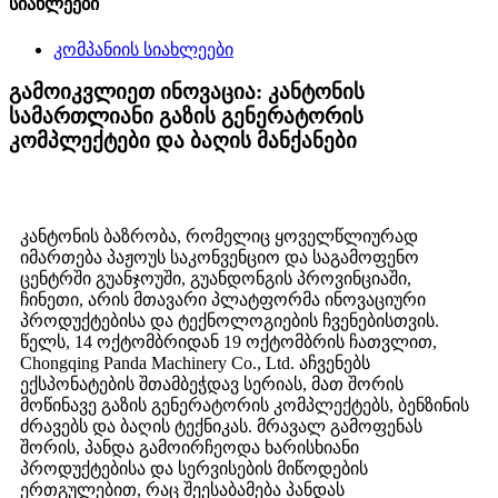
სიახლეები
კომპანიის სიახლეები
გამოიკვლიეთ ინოვაცია: კანტონის
სამართლიანი გაზის გენერატორის
კომპლექტები და ბაღის მანქანები
კანტონის ბაზრობა, რომელიც ყოველწლიურად
იმართება პაჟოუს საკონვენციო და საგამოფენო
ცენტრში გუანჯოუში, გუანდონგის პროვინციაში,
ჩინეთი, არის მთავარი პლატფორმა ინოვაციური
პროდუქტებისა და ტექნოლოგიების ჩვენებისთვის.
წელს, 14 ოქტომბრიდან 19 ოქტომბრის ჩათვლით,
Chongqing Panda Machinery Co., Ltd. აჩვენებს
ექსპონატების შთამბეჭდავ სერიას, მათ შორის
მოწინავე გაზის გენერატორის კომპლექტებს, ბენზინის
ძრავებს და ბაღის ტექნიკას. მრავალ გამოფენას
შორის, პანდა გამოირჩეოდა ხარისხიანი
პროდუქტებისა და სერვისების მიწოდების
ერთგულებით, რაც შეესაბამება პანდას