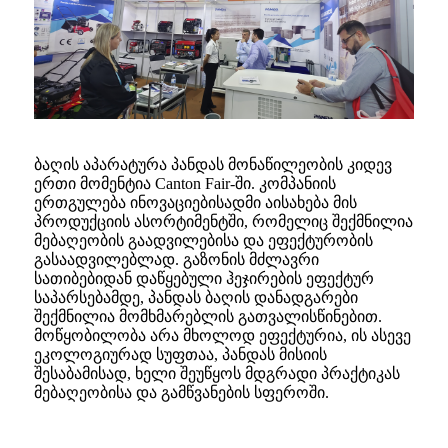
ბაღის აპარატურა პანდას მონაწილეობის კიდევ
ერთი მომენტია Canton Fair-ში. კომპანიის
ერთგულება ინოვაციებისადმი აისახება მის
პროდუქციის ასორტიმენტში, რომელიც შექმნილია
მებაღეობის გაადვილებისა და ეფექტურობის
გასაადვილებლად. გაზონის მძლავრი
სათიბებიდან დაწყებული ჰეჯირების ეფექტურ
საპარსებამდე, პანდას ბაღის დანადგარები
შექმნილია მომხმარებლის გათვალისწინებით.
მოწყობილობა არა მხოლოდ ეფექტურია, ის ასევე
ეკოლოგიურად სუფთაა, პანდას მისიის
შესაბამისად, ხელი შეუწყოს მდგრადი პრაქტიკას
მებაღეობისა და გამწვანების სფეროში.