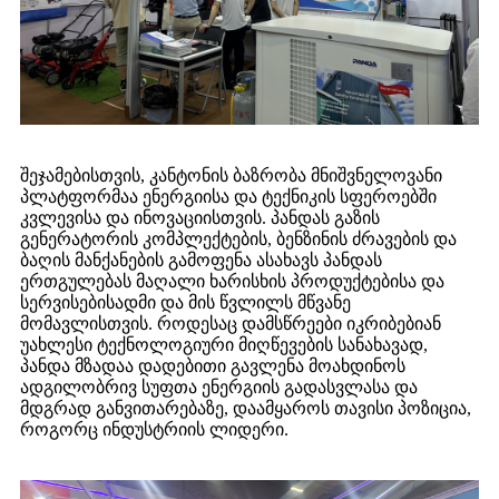
შეჯამებისთვის, კანტონის ბაზრობა მნიშვნელოვანი
პლატფორმაა ენერგიისა და ტექნიკის სფეროებში
კვლევისა და ინოვაციისთვის. პანდას გაზის
გენერატორის კომპლექტების, ბენზინის ძრავების და
ბაღის მანქანების გამოფენა ასახავს პანდას
ერთგულებას მაღალი ხარისხის პროდუქტებისა და
სერვისებისადმი და მის წვლილს მწვანე
მომავლისთვის. როდესაც დამსწრეები იკრიბებიან
უახლესი ტექნოლოგიური მიღწევების სანახავად,
პანდა მზადაა დადებითი გავლენა მოახდინოს
ადგილობრივ სუფთა ენერგიის გადასვლასა და
მდგრად განვითარებაზე, დაამყაროს თავისი პოზიცია,
როგორც ინდუსტრიის ლიდერი.