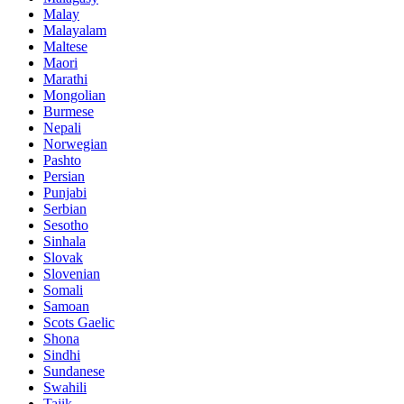
Malay
Malayalam
Maltese
Maori
Marathi
Mongolian
Burmese
Nepali
Norwegian
Pashto
Persian
Punjabi
Serbian
Sesotho
Sinhala
Slovak
Slovenian
Somali
Samoan
Scots Gaelic
Shona
Sindhi
Sundanese
Swahili
Tajik