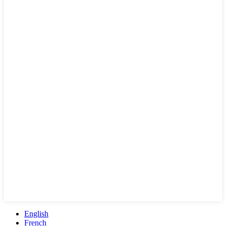
English
French