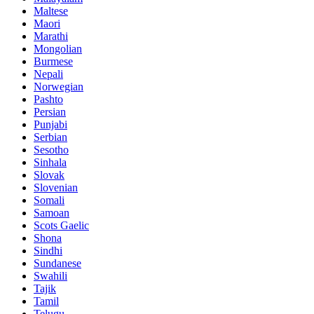
Maltese
Maori
Marathi
Mongolian
Burmese
Nepali
Norwegian
Pashto
Persian
Punjabi
Serbian
Sesotho
Sinhala
Slovak
Slovenian
Somali
Samoan
Scots Gaelic
Shona
Sindhi
Sundanese
Swahili
Tajik
Tamil
Telugu