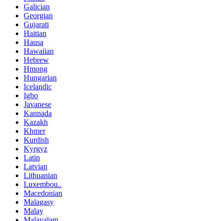
Galician
Georgian
Gujarati
Haitian
Hausa
Hawaiian
Hebrew
Hmong
Hungarian
Icelandic
Igbo
Javanese
Kannada
Kazakh
Khmer
Kurdish
Kyrgyz
Latin
Latvian
Lithuanian
Luxembou..
Macedonian
Malagasy
Malay
Malayalam