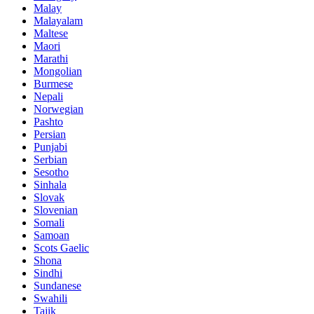
Malay
Malayalam
Maltese
Maori
Marathi
Mongolian
Burmese
Nepali
Norwegian
Pashto
Persian
Punjabi
Serbian
Sesotho
Sinhala
Slovak
Slovenian
Somali
Samoan
Scots Gaelic
Shona
Sindhi
Sundanese
Swahili
Tajik