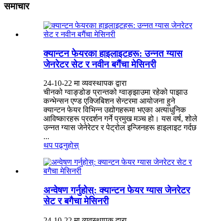
समाचार
क्यान्टन फेयरका हाइलाइटहरू: उन्नत ग्यास
जेनरेटर सेट र नवीन बगैंचा मेसिनरी
24-10-22 मा व्यवस्थापक द्वारा
चीनको ग्वाङ्डोङ प्रान्तको ग्वाङ्झाउमा रहेको पाझाउ
कन्भेन्सन एण्ड एक्जिबिशन सेन्टरमा आयोजना हुने
क्यान्टन फेयर विभिन्न उद्योगहरूमा भएका अत्याधुनिक
आविष्कारहरू प्रदर्शन गर्ने प्रमुख मञ्च हो। यस वर्ष, शोले
उन्नत ग्यास जेनेरेटर र पेट्रोल इन्जिनहरू हाइलाइट गर्दछ
...
थप पढ्नुहोस्
अन्वेषण गर्नुहोस्: क्यान्टन फेयर ग्यास जेनरेटर
सेट र बगैचा मेसिनरी
24-10-22 मा व्यवस्थापक द्वारा