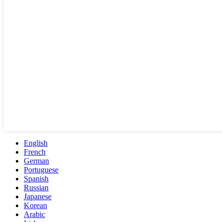
English
French
German
Portuguese
Spanish
Russian
Japanese
Korean
Arabic