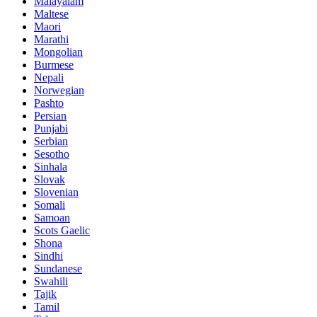
Malayalam
Maltese
Maori
Marathi
Mongolian
Burmese
Nepali
Norwegian
Pashto
Persian
Punjabi
Serbian
Sesotho
Sinhala
Slovak
Slovenian
Somali
Samoan
Scots Gaelic
Shona
Sindhi
Sundanese
Swahili
Tajik
Tamil