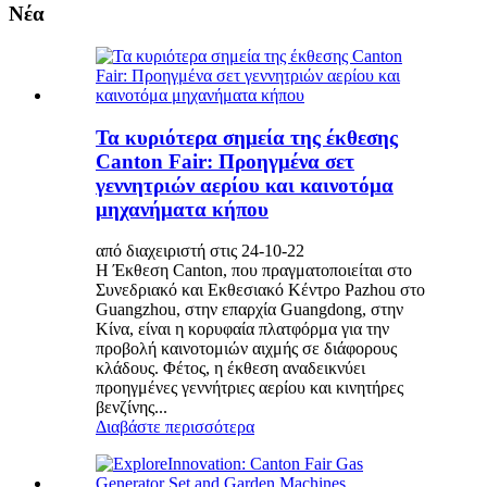
Νέα
Τα κυριότερα σημεία της έκθεσης
Canton Fair: Προηγμένα σετ
γεννητριών αερίου και καινοτόμα
μηχανήματα κήπου
από διαχειριστή στις 24-10-22
Η Έκθεση Canton, που πραγματοποιείται στο
Συνεδριακό και Εκθεσιακό Κέντρο Pazhou στο
Guangzhou, στην επαρχία Guangdong, στην
Κίνα, είναι η κορυφαία πλατφόρμα για την
προβολή καινοτομιών αιχμής σε διάφορους
κλάδους. Φέτος, η έκθεση αναδεικνύει
προηγμένες γεννήτριες αερίου και κινητήρες
βενζίνης...
Διαβάστε περισσότερα