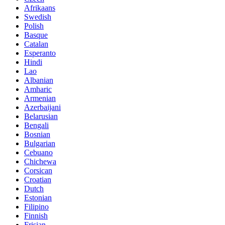
Afrikaans
Swedish
Polish
Basque
Catalan
Esperanto
Hindi
Lao
Albanian
Amharic
Armenian
Azerbaijani
Belarusian
Bengali
Bosnian
Bulgarian
Cebuano
Chichewa
Corsican
Croatian
Dutch
Estonian
Filipino
Finnish
Frisian