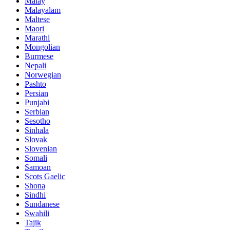
Malay
Malayalam
Maltese
Maori
Marathi
Mongolian
Burmese
Nepali
Norwegian
Pashto
Persian
Punjabi
Serbian
Sesotho
Sinhala
Slovak
Slovenian
Somali
Samoan
Scots Gaelic
Shona
Sindhi
Sundanese
Swahili
Tajik