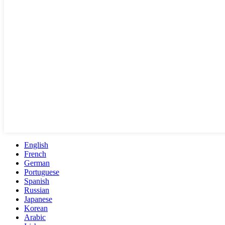
English
French
German
Portuguese
Spanish
Russian
Japanese
Korean
Arabic