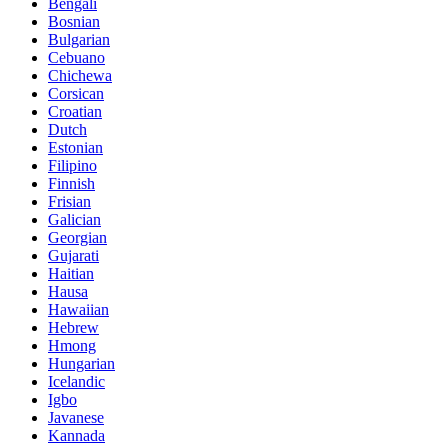
Bengali
Bosnian
Bulgarian
Cebuano
Chichewa
Corsican
Croatian
Dutch
Estonian
Filipino
Finnish
Frisian
Galician
Georgian
Gujarati
Haitian
Hausa
Hawaiian
Hebrew
Hmong
Hungarian
Icelandic
Igbo
Javanese
Kannada