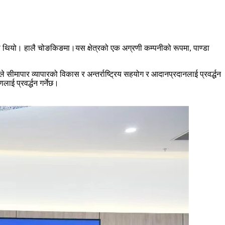
िएको थियो। हालै चोङकिङमा।यस क्षेत्रको एक अग्रणी कम्पनीको रूपमा, पाण्डा
ार व्यापारको विकास र अन्तर्राष्ट्रिय सहयोग र आदानप्रदानलाई प्रवर्द्धन
लाई प्रवर्द्धन गर्नेछ।