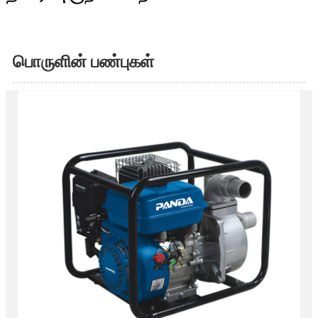
பொருளின் பண்புகள்