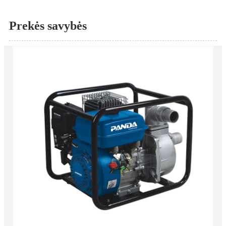
Prekės savybės