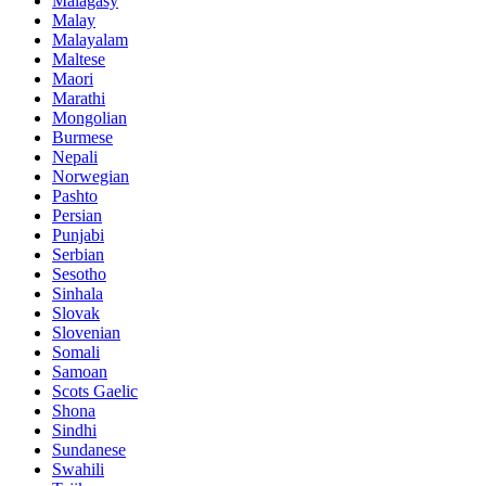
Malagasy
Malay
Malayalam
Maltese
Maori
Marathi
Mongolian
Burmese
Nepali
Norwegian
Pashto
Persian
Punjabi
Serbian
Sesotho
Sinhala
Slovak
Slovenian
Somali
Samoan
Scots Gaelic
Shona
Sindhi
Sundanese
Swahili