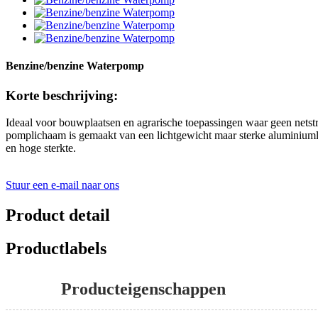
Benzine/benzine Waterpomp
Korte beschrijving:
Ideaal voor bouwplaatsen en agrarische toepassingen waar geen nets
pomplichaam is gemaakt van een lichtgewicht maar sterke aluminiumle
en hoge sterkte.
Stuur een e-mail naar ons
Product detail
Productlabels
Producteigenschappen