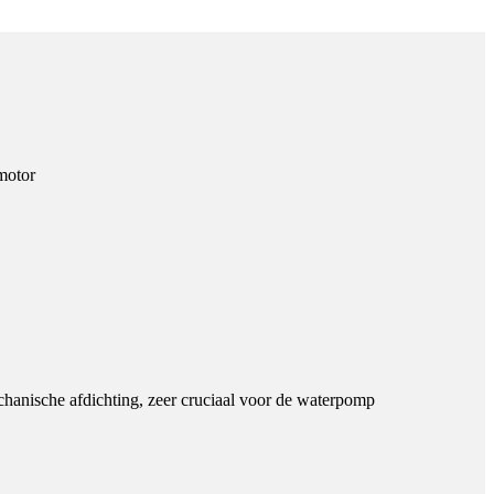
motor
anische afdichting, zeer cruciaal voor de waterpomp