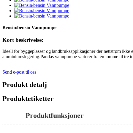
Bensin/bensin Vannpumpe
Kort beskrivelse:
Ideell for byggeplasser og landbruksapplikasjoner der nettstrøm ikke er
aluminiumslegering.Pandas vannpumpe varierer fra én tomme til tre tomm
Send e-post til oss
Produkt detalj
Produktetiketter
Produktfunksjoner