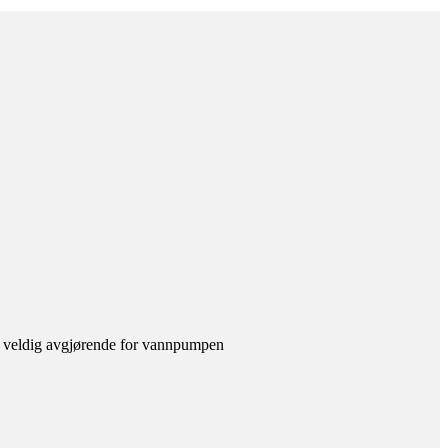
, veldig avgjørende for vannpumpen