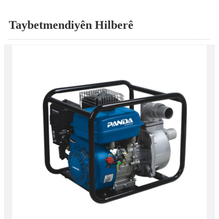
Taybetmendiyên Hilberê