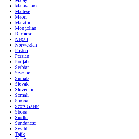
Malay
Malayalam
Maltese
Maori
Marathi
Mongolian
Burmese
Nepali
Norwegian
Pashto
Persian
Punjabi
Serbian
Sesotho
Sinhala
Slovak
Slovenian
Somali
Samoan
Scots Gaelic
Shona
Sindhi
Sundanese
Swahili
Tajik