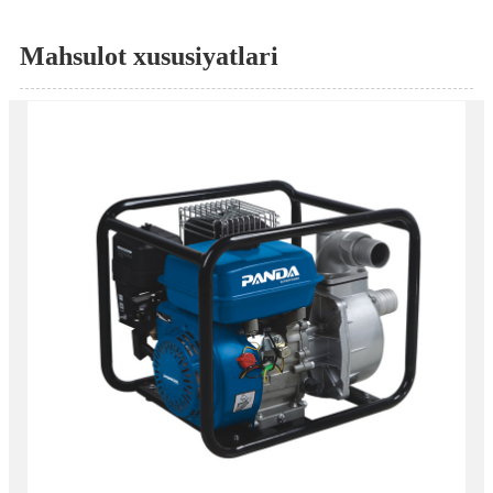
Mahsulot xususiyatlari