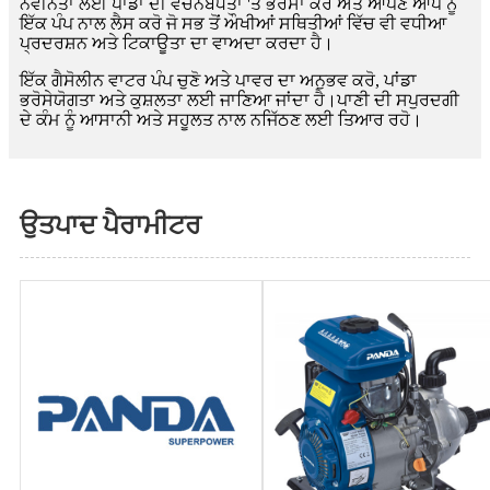
ਨਵੀਨਤਾ ਲਈ ਪਾਂਡਾ ਦੀ ਵਚਨਬੱਧਤਾ 'ਤੇ ਭਰੋਸਾ ਕਰੋ ਅਤੇ ਆਪਣੇ ਆਪ ਨੂੰ
ਇੱਕ ਪੰਪ ਨਾਲ ਲੈਸ ਕਰੋ ਜੋ ਸਭ ਤੋਂ ਔਖੀਆਂ ਸਥਿਤੀਆਂ ਵਿੱਚ ਵੀ ਵਧੀਆ
ਪ੍ਰਦਰਸ਼ਨ ਅਤੇ ਟਿਕਾਊਤਾ ਦਾ ਵਾਅਦਾ ਕਰਦਾ ਹੈ।
ਇੱਕ ਗੈਸੋਲੀਨ ਵਾਟਰ ਪੰਪ ਚੁਣੋ ਅਤੇ ਪਾਵਰ ਦਾ ਅਨੁਭਵ ਕਰੋ, ਪਾਂਡਾ
ਭਰੋਸੇਯੋਗਤਾ ਅਤੇ ਕੁਸ਼ਲਤਾ ਲਈ ਜਾਣਿਆ ਜਾਂਦਾ ਹੈ।ਪਾਣੀ ਦੀ ਸਪੁਰਦਗੀ
ਦੇ ਕੰਮ ਨੂੰ ਆਸਾਨੀ ਅਤੇ ਸਹੂਲਤ ਨਾਲ ਨਜਿੱਠਣ ਲਈ ਤਿਆਰ ਰਹੋ।
ਉਤਪਾਦ ਪੈਰਾਮੀਟਰ