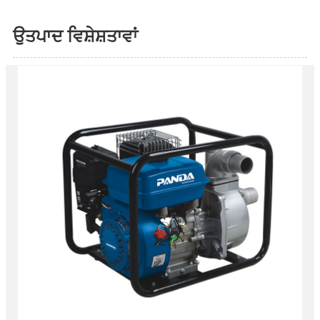
ਉਤਪਾਦ ਵਿਸ਼ੇਸ਼ਤਾਵਾਂ