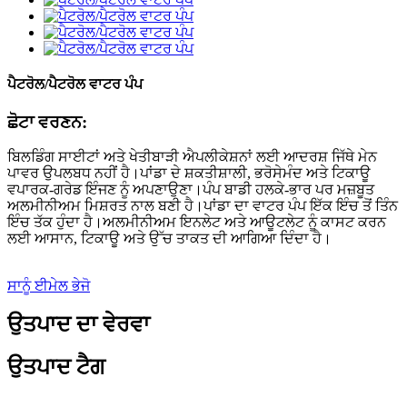
ਪੈਟਰੋਲ/ਪੈਟਰੋਲ ਵਾਟਰ ਪੰਪ
ਛੋਟਾ ਵਰਣਨ:
ਬਿਲਡਿੰਗ ਸਾਈਟਾਂ ਅਤੇ ਖੇਤੀਬਾੜੀ ਐਪਲੀਕੇਸ਼ਨਾਂ ਲਈ ਆਦਰਸ਼ ਜਿੱਥੇ ਮੇਨ
ਪਾਵਰ ਉਪਲਬਧ ਨਹੀਂ ਹੈ।ਪਾਂਡਾ ਦੇ ਸ਼ਕਤੀਸ਼ਾਲੀ, ਭਰੋਸੇਮੰਦ ਅਤੇ ਟਿਕਾਊ
ਵਪਾਰਕ-ਗਰੇਡ ਇੰਜਣ ਨੂੰ ਅਪਣਾਉਣਾ।ਪੰਪ ਬਾਡੀ ਹਲਕੇ-ਭਾਰ ਪਰ ਮਜ਼ਬੂਤ ​​
ਅਲਮੀਨੀਅਮ ਮਿਸ਼ਰਤ ਨਾਲ ਬਣੀ ਹੈ।ਪਾਂਡਾ ਦਾ ਵਾਟਰ ਪੰਪ ਇੱਕ ਇੰਚ ਤੋਂ ਤਿੰਨ
ਇੰਚ ਤੱਕ ਹੁੰਦਾ ਹੈ।ਅਲਮੀਨੀਅਮ ਇਨਲੇਟ ਅਤੇ ਆਊਟਲੇਟ ਨੂੰ ਕਾਸਟ ਕਰਨ
ਲਈ ਆਸਾਨ, ਟਿਕਾਊ ਅਤੇ ਉੱਚ ਤਾਕਤ ਦੀ ਆਗਿਆ ਦਿੰਦਾ ਹੈ।
ਸਾਨੂੰ ਈਮੇਲ ਭੇਜੋ
ਉਤਪਾਦ ਦਾ ਵੇਰਵਾ
ਉਤਪਾਦ ਟੈਗ