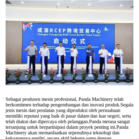
Sebagai produsen mesin profesional, Panda Machinery telah
berkomitmen terhadap pengembangan dan inovasi produk.Segala
jenis mesin dan peralatan yang diproduksi oleh perusahaan
memiliki reputasi yang baik di pasar dalam dan luar negeri, serta
telah diakui dan dipercaya oleh pelanggan.Panda merasa sangat
tersanjung untuk berpartisipasi dalam proyek penting ini.Panda
Machinery akan memanfaatkan sepenuhnya teknologi dan
kekuatannya sendiri, secara aktif bekerja sama dengan