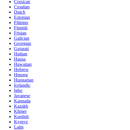
Corsican
Croatian
Dutch
Estonian
Filipino
Finnish
Frisian
Galician
Georgian
Gujarati
Haitian
Hausa
Hawaiian
Hebrew
Hmong
Hungarian
Icelandic
Igbo
Javanese
Kannada
Kazakh
Khmer
Kurdish
Kyrgyz
Latin