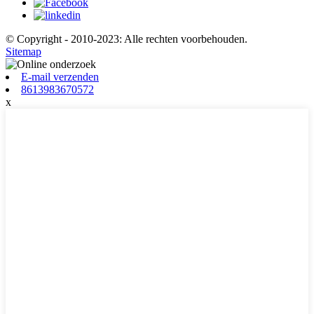
© Copyright - 2010-2023: Alle rechten voorbehouden.
Sitemap
E-mail verzenden
8613983670572
x