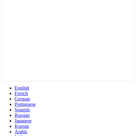
English
French
German
Portuguese
Spanish
Russian
Japanese
Korean
Arabic