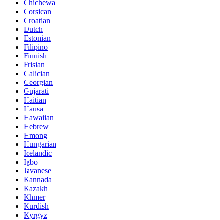
Chichewa
Corsican
Croatian
Dutch
Estonian
Filipino
Finnish
Frisian
Galician
Georgian
Gujarati
Haitian
Hausa
Hawaiian
Hebrew
Hmong
Hungarian
Icelandic
Igbo
Javanese
Kannada
Kazakh
Khmer
Kurdish
Kyrgyz