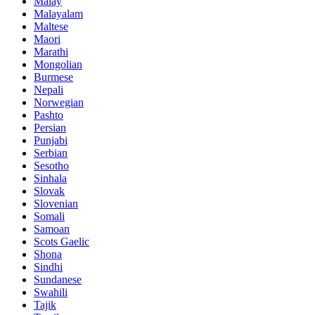
Malay
Malayalam
Maltese
Maori
Marathi
Mongolian
Burmese
Nepali
Norwegian
Pashto
Persian
Punjabi
Serbian
Sesotho
Sinhala
Slovak
Slovenian
Somali
Samoan
Scots Gaelic
Shona
Sindhi
Sundanese
Swahili
Tajik