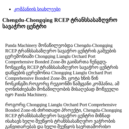
კომპანიის სიახლეები
Chengdu-Chongqing RCEP ტრანსსასაზღვრო
სავაჭრო ცენტრი
Panda Machinery მონაწილეობდა Chengdu-Chongqing
RCEP ტრანსსასაზღვრო სავაჭრო ცენტრის გაშვების
ცერემონიაში Chongqing Lianglu Orchard Port
Comprehensive Bonded Zone-ში გაიმართა ჩენგდუ-
ჩონგცინგ RCEP ტრანსსასაზღვრო სავაჭრო ცენტრის
დაწყების ცერემონია Chongqing Lianglu Orchard Port
Comprehensive Bonded Zone-ში. ცოტა ხნის წინ
ჩონკინგში.როგორც რეგიონში წამყვანი კომპანია, ამ
ღონისძიებაში მონაწილეობის მისაღებად მოწვეული
იყო Panda Machinery.
როგორც Chongqing Lianglu Orchard Port Comprehensive
Bonded Zone-ის ძირითადი პროექტი, Chengdu-Chongqing
RCEP ტრანსსასაზღვრო სავაჭრო ცენტრი მიზნად
ისახავს ხელი შეუწყოს ტრანსსასაზღვრო ვაჭრობის
განვითარებას და ხელი შეუწყოს საერთაშორისო