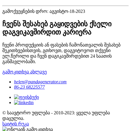
გამოქვეყნების დრო: აგვისტო-18-2023
ჩვენს შესახებ გაყიდვების ქსელი
დაგვიკავშირდით კარიერა
ჩვენი პროდუქციის ან ფასების ჩამონათვალის შესახებ
შეკითხვებისთვის, გთხოვთ, დაგვიტოვოთ თქვენი
ელ.წერილი და ჩვენ დაგიკავშირდებით 24 საათის
განმავლობაში.
გამოკითხვა ახლავე
helen@pandagenerator.com
86-23 68225577
© საავტორო უფლება - 2010-2023: ყველა უფლება
დაცულია.
საიტის რუკა