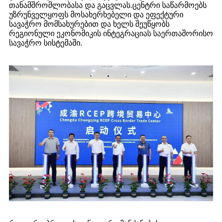
თანამშრომლობასა და გაცვლას.ცენტრი საწარმოებს
უზრუნველყოფს მოსახერხებელი და ეფექტური
სავაჭრო მომსახურებით და ხელს შეუწყობს
რეგიონული ეკონომიკის ინტეგრაციას საერთაშორისო
სავაჭრო სისტემაში.