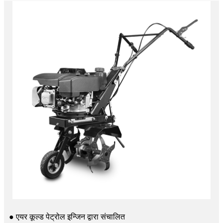
● एयर कूल्ड पेट्रोल इन्जिन द्वारा संचालित