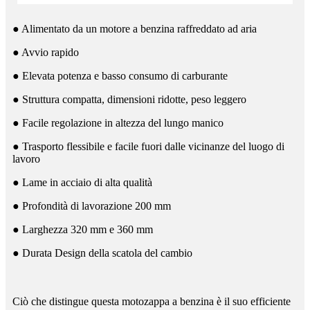
● Alimentato da un motore a benzina raffreddato ad aria
● Avvio rapido
● Elevata potenza e basso consumo di carburante
● Struttura compatta, dimensioni ridotte, peso leggero
● Facile regolazione in altezza del lungo manico
● Trasporto flessibile e facile fuori dalle vicinanze del luogo di
lavoro
● Lame in acciaio di alta qualità
● Profondità di lavorazione 200 mm
● Larghezza 320 mm e 360 ​​mm
● Durata Design della scatola del cambio
Ciò che distingue questa motozappa a benzina è il suo efficiente