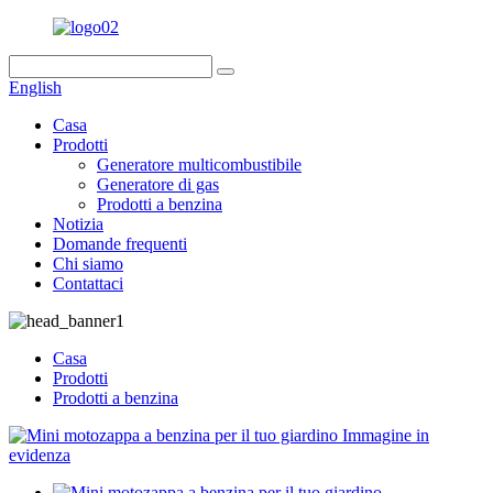
English
Casa
Prodotti
Generatore multicombustibile
Generatore di gas
Prodotti a benzina
Notizia
Domande frequenti
Chi siamo
Contattaci
Casa
Prodotti
Prodotti a benzina