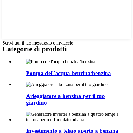
Scrivi qui il tuo messaggio e inviacelo
Categorie di prodotti
Pompa dell'acqua benzina/benzina
Arieggiatore a benzina per il tuo
giardino
Investimento a telaio aperto a benzina