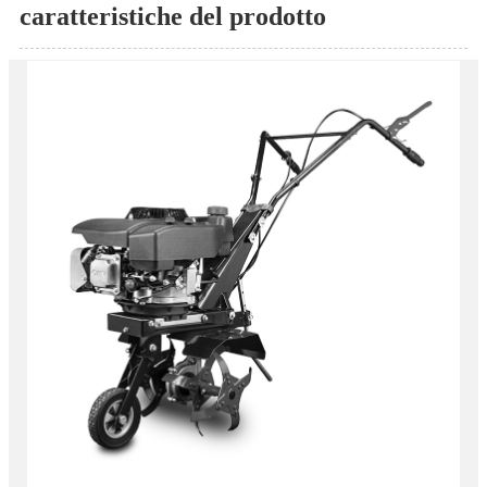
caratteristiche del prodotto