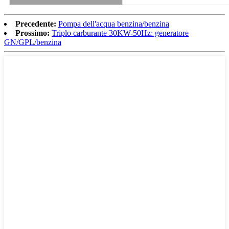
Precedente:
Pompa dell'acqua benzina/benzina
Prossimo:
Triplo carburante 30KW-50Hz: generatore
GN/GPL/benzina