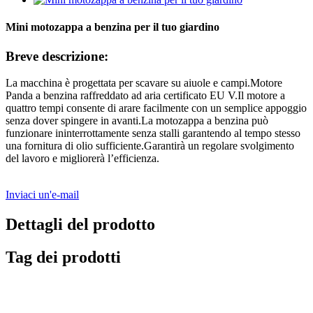
Mini motozappa a benzina per il tuo giardino
Breve descrizione:
La macchina è progettata per scavare su aiuole e campi.Motore
Panda a benzina raffreddato ad aria certificato EU V.Il motore a
quattro tempi consente di arare facilmente con un semplice appoggio
senza dover spingere in avanti.La motozappa a benzina può
funzionare ininterrottamente senza stalli garantendo al tempo stesso
una fornitura di olio sufficiente.Garantirà un regolare svolgimento
del lavoro e migliorerà l’efficienza.
Inviaci un'e-mail
Dettagli del prodotto
Tag dei prodotti