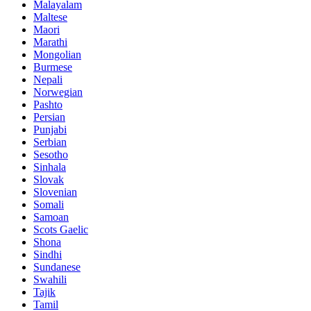
Malayalam
Maltese
Maori
Marathi
Mongolian
Burmese
Nepali
Norwegian
Pashto
Persian
Punjabi
Serbian
Sesotho
Sinhala
Slovak
Slovenian
Somali
Samoan
Scots Gaelic
Shona
Sindhi
Sundanese
Swahili
Tajik
Tamil