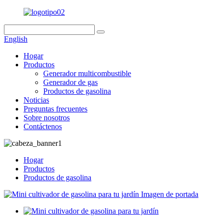
English
Hogar
Productos
Generador multicombustible
Generador de gas
Productos de gasolina
Noticias
Preguntas frecuentes
Sobre nosotros
Contáctenos
Hogar
Productos
Productos de gasolina