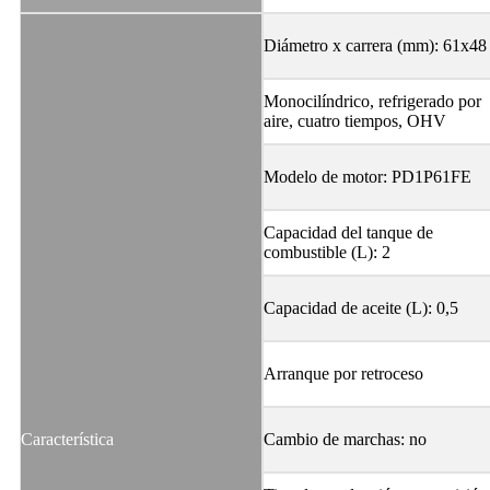
Diámetro x carrera (mm): 61x48
Monocilíndrico, refrigerado por
aire, cuatro tiempos, OHV
Modelo de motor: PD1P61FE
Capacidad del tanque de
combustible (L): 2
Capacidad de aceite (L): 0,5
Arranque por retroceso
Característica
Cambio de marchas: no