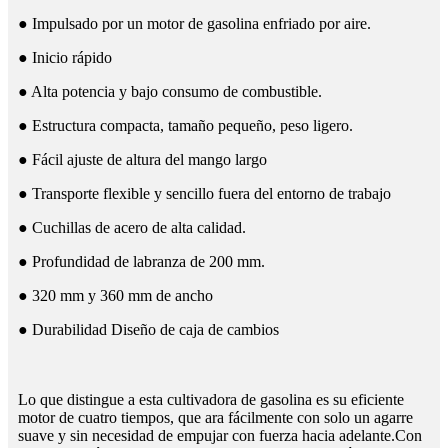
● Impulsado por un motor de gasolina enfriado por aire.
● Inicio rápido
● Alta potencia y bajo consumo de combustible.
● Estructura compacta, tamaño pequeño, peso ligero.
● Fácil ajuste de altura del mango largo
● Transporte flexible y sencillo fuera del entorno de trabajo
● Cuchillas de acero de alta calidad.
● Profundidad de labranza de 200 mm.
● 320 mm y 360 mm de ancho
● Durabilidad Diseño de caja de cambios
Lo que distingue a esta cultivadora de gasolina es su eficiente
motor de cuatro tiempos, que ara fácilmente con solo un agarre
suave y sin necesidad de empujar con fuerza hacia adelante.Con