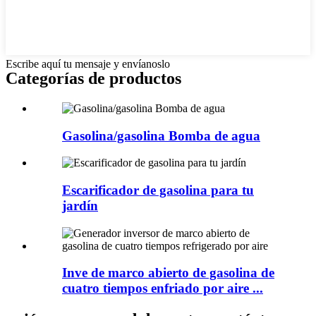
Escribe aquí tu mensaje y envíanoslo
Categorías de productos
Gasolina/gasolina Bomba de agua
Escarificador de gasolina para tu
jardín
Inve de marco abierto de gasolina de
cuatro tiempos enfriado por aire ...