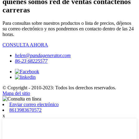
quiénes somos red de ventas contáctenos
carreras
Para consultas sobre nuestros productos o lista de precios, déjenos
su correo electrónico y nos pondremos en contacto dentro de las 24
horas.
CONSULTA AHORA
helen@pandagenerator.com
86-23 68225577
© Copyright - 2010-2023: Todos los derechos reservados.
Mapa del sitio
Enviar correo electrónico
8613983670572
x