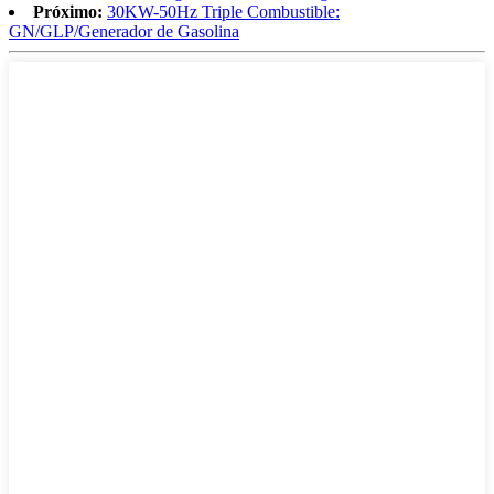
Próximo:
30KW-50Hz Triple Combustible:
GN/GLP/Generador de Gasolina