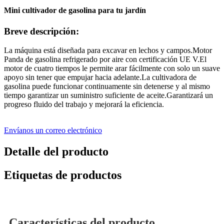
Mini cultivador de gasolina para tu jardín
Breve descripción:
La máquina está diseñada para excavar en lechos y campos.Motor
Panda de gasolina refrigerado por aire con certificación UE V.El
motor de cuatro tiempos le permite arar fácilmente con solo un suave
apoyo sin tener que empujar hacia adelante.La cultivadora de
gasolina puede funcionar continuamente sin detenerse y al mismo
tiempo garantizar un suministro suficiente de aceite.Garantizará un
progreso fluido del trabajo y mejorará la eficiencia.
Envíanos un correo electrónico
Detalle del producto
Etiquetas de productos
Características del producto