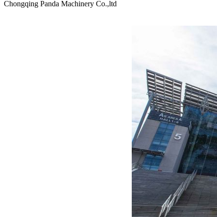
Chongqing Panda Machinery Co.,ltd