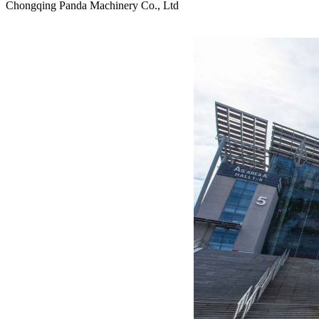
Chongqing Panda Machinery Co., Ltd