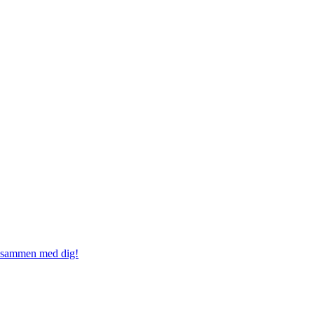
ed sammen med dig!