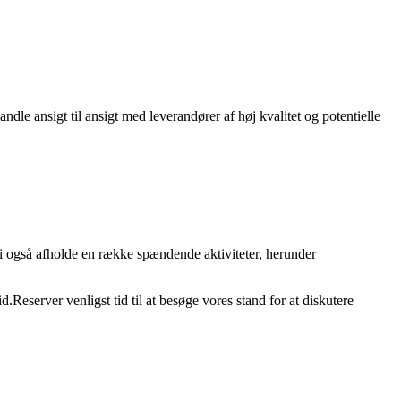
dle ansigt til ansigt med leverandører af høj kvalitet og potentielle
vi også afholde en række spændende aktiviteter, herunder
Reserver venligst tid til at besøge vores stand for at diskutere