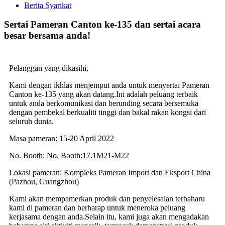
Berita Syarikat
Sertai Pameran Canton ke-135 dan sertai acara
besar bersama anda!
Pelanggan yang dikasihi,
Kami dengan ikhlas menjemput anda untuk menyertai Pameran
Canton ke-135 yang akan datang.Ini adalah peluang terbaik
untuk anda berkomunikasi dan berunding secara bersemuka
dengan pembekal berkualiti tinggi dan bakal rakan kongsi dari
seluruh dunia.
Masa pameran: 15-20 April 2022
No. Booth: No. Booth:17.1M21-M22
Lokasi pameran: Kompleks Pameran Import dan Eksport China
(Pazhou, Guangzhou)
Kami akan mempamerkan produk dan penyelesaian terbaharu
kami di pameran dan berharap untuk meneroka peluang
kerjasama dengan anda.Selain itu, kami juga akan mengadakan