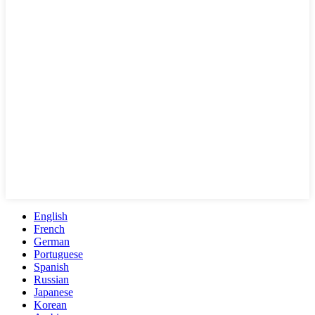
English
French
German
Portuguese
Spanish
Russian
Japanese
Korean