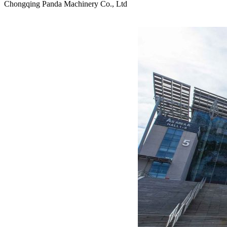
Chongqing Panda Machinery Co., Ltd