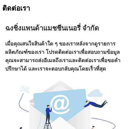
ติดต่อเรา
ฉงชิ่งแพนด้าแมชชีนเนอรี่ จำกัด
เมื่อคุณสนใจสินค้าใด ๆ ของเราหลังจากดูรายการ
ผลิตภัณฑ์ของเรา โปรดติดต่อเราเพื่อสอบถามข้อมูล
คุณจะสามารถส่งอีเมลถึงเราและติดต่อเราเพื่อขอคำ
ปรึกษาได้ และเราจะตอบกลับคุณโดยเร็วที่สุด