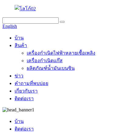
English
บ้าน
สินค้า
เครื่องกำเนิดไฟฟ้าหลายเชื้อเพลิง
เครื่องกำเนิดแก๊ส
ผลิตภัณฑ์น้ำมันเบนซิน
ข่าว
คำถามที่พบบ่อย
เกี่ยวกับเรา
ติดต่อเรา
บ้าน
ติดต่อเรา