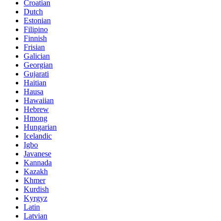
Croatian
Dutch
Estonian
Filipino
Finnish
Frisian
Galician
Georgian
Gujarati
Haitian
Hausa
Hawaiian
Hebrew
Hmong
Hungarian
Icelandic
Igbo
Javanese
Kannada
Kazakh
Khmer
Kurdish
Kyrgyz
Latin
Latvian