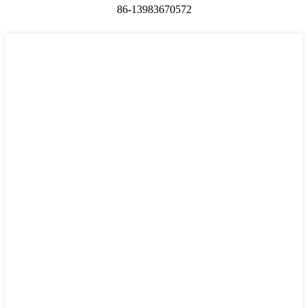
86-13983670572