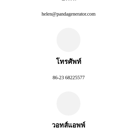
helen@pandagenerator.com
โทรศัพท์
86-23 68225577
วอทส์แอพพ์