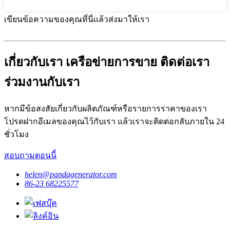
เขียนข้อความของคุณที่นี่แล้วส่งมาให้เรา
เกี่ยวกับเรา เครือข่ายการขาย ติดต่อเรา
ร่วมงานกับเรา
หากมีข้อสงสัยเกี่ยวกับผลิตภัณฑ์หรือรายการราคาของเรา
โปรดฝากอีเมลของคุณไว้กับเรา แล้วเราจะติดต่อกลับภายใน 24
ชั่วโมง
สอบถามตอนนี้
helen@pandagenerator.com
86-23 68225577