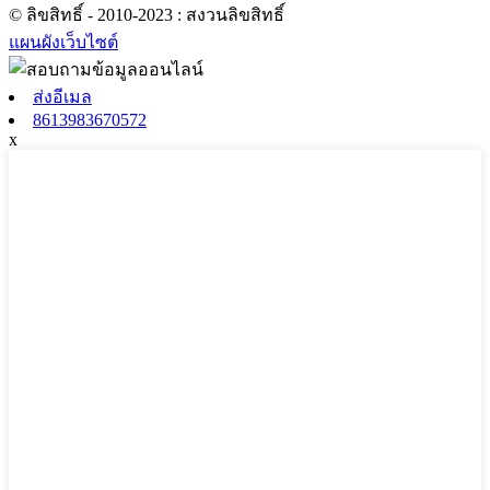
© ลิขสิทธิ์ - 2010-2023 : สงวนลิขสิทธิ์
แผนผังเว็บไซต์
ส่งอีเมล
8613983670572
x