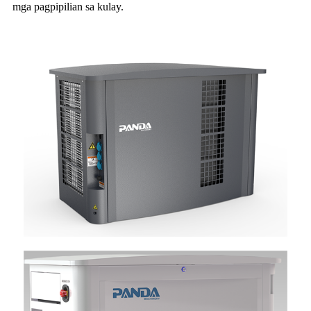
mga pagpipilian sa kulay.