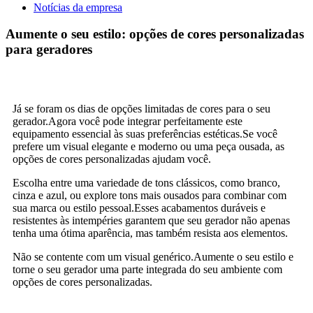
Notícias da empresa
Aumente o seu estilo: opções de cores personalizadas
para geradores
Já se foram os dias de opções limitadas de cores para o seu
gerador.Agora você pode integrar perfeitamente este
equipamento essencial às suas preferências estéticas.Se você
prefere um visual elegante e moderno ou uma peça ousada, as
opções de cores personalizadas ajudam você.
Escolha entre uma variedade de tons clássicos, como branco,
cinza e azul, ou explore tons mais ousados ​​para combinar com
sua marca ou estilo pessoal.Esses acabamentos duráveis ​​e
resistentes às intempéries garantem que seu gerador não apenas
tenha uma ótima aparência, mas também resista aos elementos.
Não se contente com um visual genérico.Aumente o seu estilo e
torne o seu gerador uma parte integrada do seu ambiente com
opções de cores personalizadas.