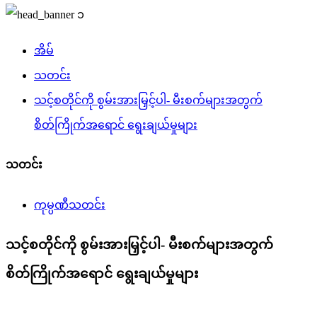
အိမ်
သတင်း
သင့်စတိုင်ကို စွမ်းအားမြှင့်ပါ- မီးစက်များအတွက်
စိတ်ကြိုက်အရောင် ရွေးချယ်မှုများ
သတင်း
ကုမ္ပဏီသတင်း
သင့်စတိုင်ကို စွမ်းအားမြှင့်ပါ- မီးစက်များအတွက်
စိတ်ကြိုက်အရောင် ရွေးချယ်မှုများ