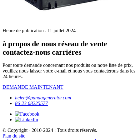
Heure de publication : 11 juillet 2024
à propos de nous réseau de vente
contactez-nous carrières
Pour toute demande concernant nos produits ou notre liste de prix,
veuillez nous laisser votre e-mail et nous vous contacterons dans les
24 heures.
DEMANDE MAINTENANT
helen@pandagenerator.com
86-23 68225577
© Copyright - 2010-2024 : Tous droits réservés.
Plan du site