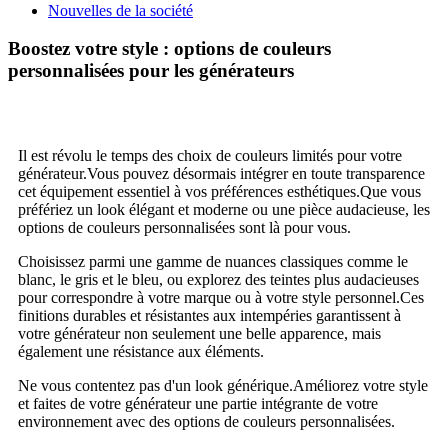
Nouvelles de la société
Boostez votre style : options de couleurs
personnalisées pour les générateurs
Il est révolu le temps des choix de couleurs limités pour votre
générateur.Vous pouvez désormais intégrer en toute transparence
cet équipement essentiel à vos préférences esthétiques.Que vous
préfériez un look élégant et moderne ou une pièce audacieuse, les
options de couleurs personnalisées sont là pour vous.
Choisissez parmi une gamme de nuances classiques comme le
blanc, le gris et le bleu, ou explorez des teintes plus audacieuses
pour correspondre à votre marque ou à votre style personnel.Ces
finitions durables et résistantes aux intempéries garantissent à
votre générateur non seulement une belle apparence, mais
également une résistance aux éléments.
Ne vous contentez pas d'un look générique.Améliorez votre style
et faites de votre générateur une partie intégrante de votre
environnement avec des options de couleurs personnalisées.