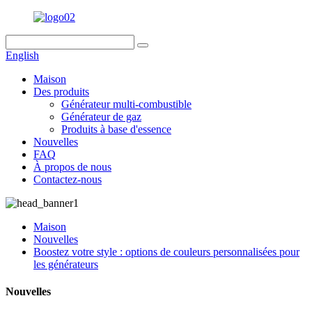
English
Maison
Des produits
Générateur multi-combustible
Générateur de gaz
Produits à base d'essence
Nouvelles
FAQ
À propos de nous
Contactez-nous
Maison
Nouvelles
Boostez votre style : options de couleurs personnalisées pour
les générateurs
Nouvelles