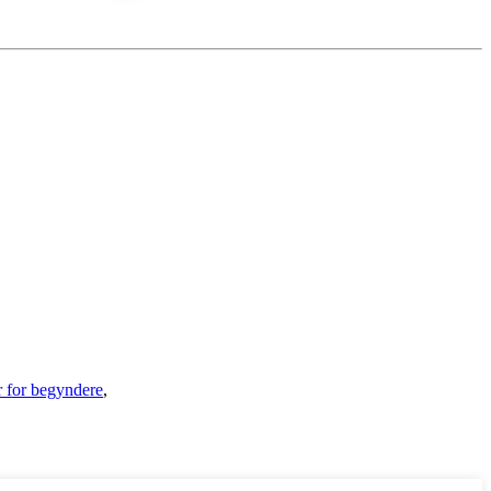
 for begyndere
,