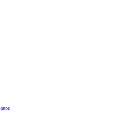
ratori